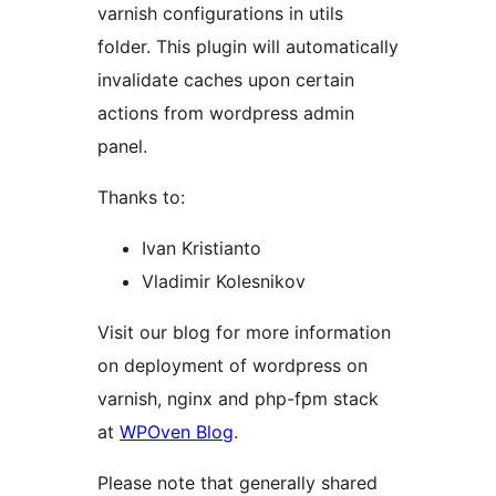
varnish configurations in utils
folder. This plugin will automatically
invalidate caches upon certain
actions from wordpress admin
panel.
Thanks to:
Ivan Kristianto
Vladimir Kolesnikov
Visit our blog for more information
on deployment of wordpress on
varnish, nginx and php-fpm stack
at
WPOven Blog
.
Please note that generally shared