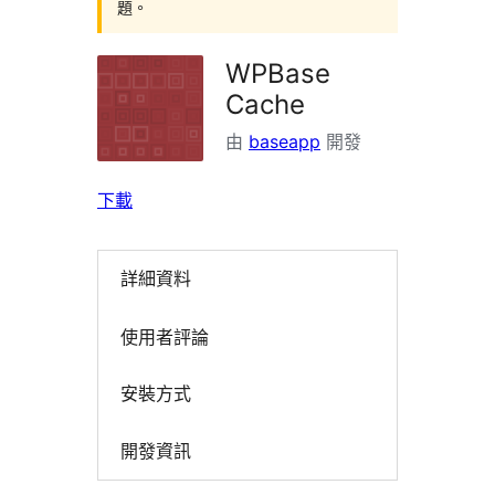
題。
WPBase
Cache
由
baseapp
開發
下載
詳細資料
使用者評論
安裝方式
開發資訊