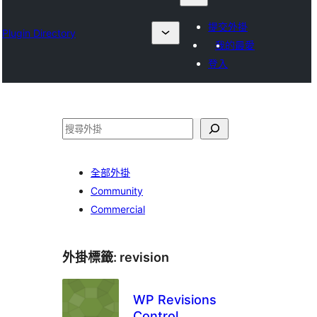
提交外掛
Plugin Directory
我的最愛
登入
搜
尋
全部外掛
Community
Commercial
外掛標籤:
revision
WP Revisions
Control