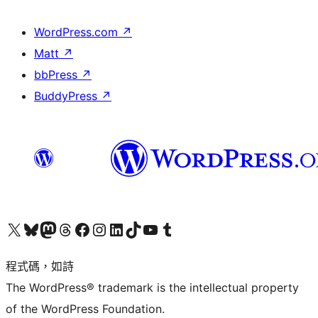
WordPress.com
↗
Matt
↗
bbPress
↗
BuddyPress
↗
查看我們的 X (之前的 Twitter) 帳號
造訪我們的 Bluesky 帳號
造訪我們的 Mastodon 帳號
造訪我們的 Threads 帳號
造訪我們的 Facebook 粉絲專頁
Visit our Instagram account
Visit our LinkedIn account
造訪我們的 TikTok 帳號
Visit our YouTube channel
造訪我們的 Tumblr 帳號
程式碼，如詩
The WordPress® trademark is the intellectual property
of the WordPress Foundation.