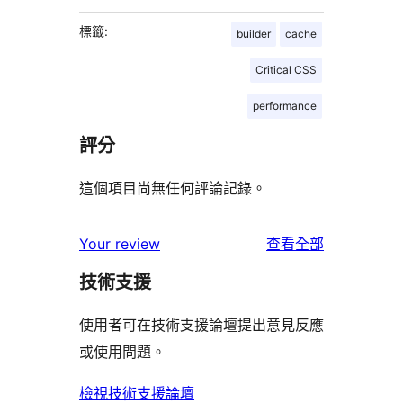
標籤:
builder
cache
Critical CSS
performance
評分
這個項目尚無任何評論記錄。
使
Your review
查看全部
用
技術支援
者
評
使用者可在技術支援論壇提出意見反應
論
或使用問題。
檢視技術支援論壇