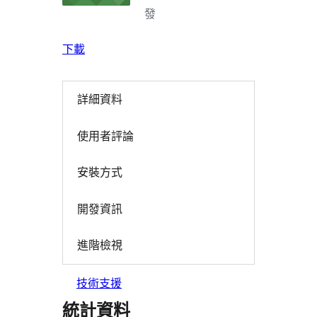
發
下載
詳細資料
使用者評論
安裝方式
開發資訊
進階檢視
技術支援
統計資料