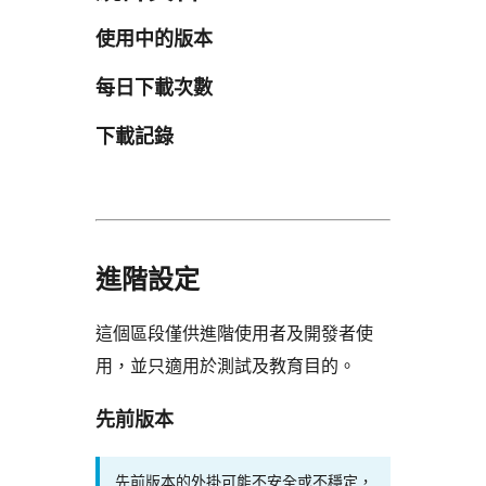
使用中的版本
每日下載次數
下載記錄
進階設定
這個區段僅供進階使用者及開發者使
用，並只適用於測試及教育目的。
先前版本
先前版本的外掛可能不安全或不穩定，