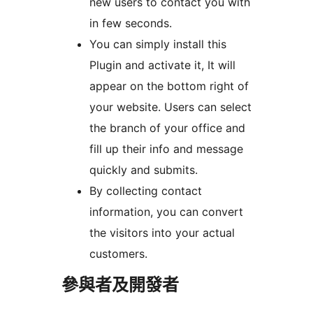
new users to contact you with
in few seconds.
You can simply install this
Plugin and activate it, It will
appear on the bottom right of
your website. Users can select
the branch of your office and
fill up their info and message
quickly and submits.
By collecting contact
information, you can convert
the visitors into your actual
customers.
參與者及開發者