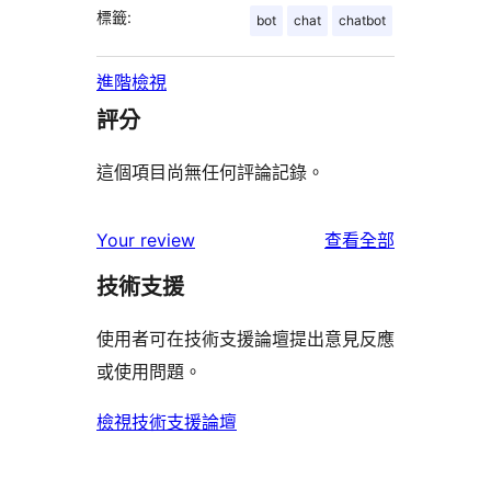
標籤:
bot
chat
chatbot
進階檢視
評分
這個項目尚無任何評論記錄。
使
Your review
查看全部
用
技術支援
者
評
使用者可在技術支援論壇提出意見反應
論
或使用問題。
檢視技術支援論壇