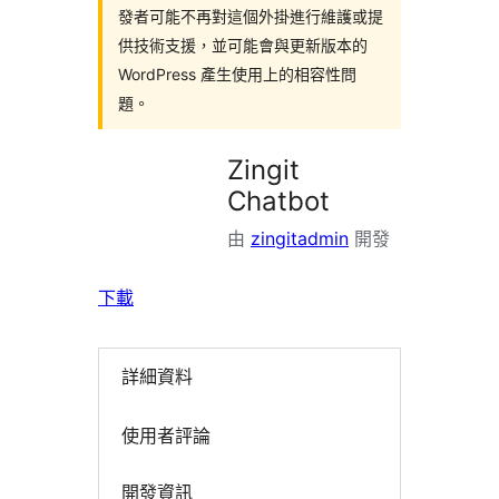
發者可能不再對這個外掛進行維護或提
供技術支援，並可能會與更新版本的
WordPress 產生使用上的相容性問
題。
Zingit
Chatbot
由
zingitadmin
開發
下載
詳細資料
使用者評論
開發資訊