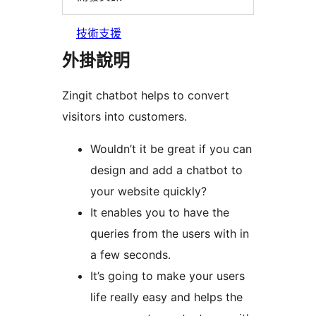
技術支援
外掛說明
Zingit chatbot helps to convert
visitors into customers.
Wouldn’t it be great if you can
design and add a chatbot to
your website quickly?
It enables you to have the
queries from the users with in
a few seconds.
It’s going to make your users
life really easy and helps the