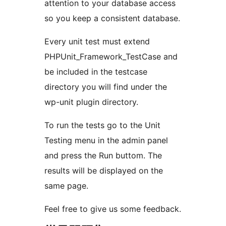
attention to your database access
so you keep a consistent database.
Every unit test must extend
PHPUnit_Framework_TestCase and
be included in the testcase
directory you will find under the
wp-unit plugin directory.
To run the tests go to the Unit
Testing menu in the admin panel
and press the Run buttom. The
results will be displayed on the
same page.
Feel free to give us some feedback.