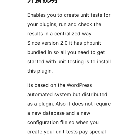
Enables you to create unit tests for
your plugins, run and check the
results in a centralized way.
Since version 2.0 it has phpunit
bundled in so all you need to get
started with unit testing is to install
this plugin.
Its based on the WordPress
automated system but distributed
as a plugin. Also it does not require
a new database and a new
configuration file so when you
create your unit tests pay special