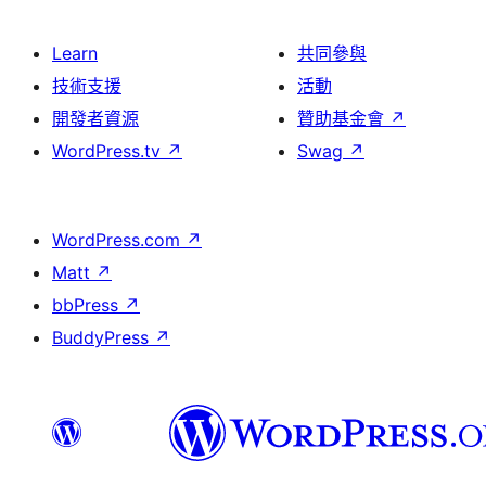
Learn
共同參與
技術支援
活動
開發者資源
贊助基金會
↗
WordPress.tv
↗
Swag
↗
WordPress.com
↗
Matt
↗
bbPress
↗
BuddyPress
↗