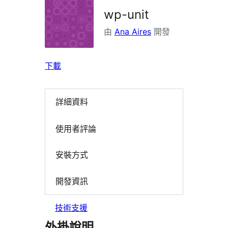
wp-unit
由
Ana Aires
開發
下載
詳細資料
使用者評論
安裝方式
開發資訊
技術支援
外掛說明