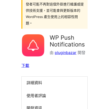
發者可能不再對這個外掛進行維護或提
供技術支援，並可能會與更新版本的
WordPress 產生使用上的相容性問
題。
WP Push
Notifications
由
pluginbazar
開發
下載
詳細資料
使用者評論
開發資訊