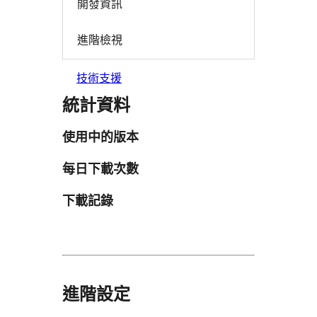
開發資訊
進階檢視
技術支援
統計資料
使用中的版本
每日下載次數
下載記錄
進階設定