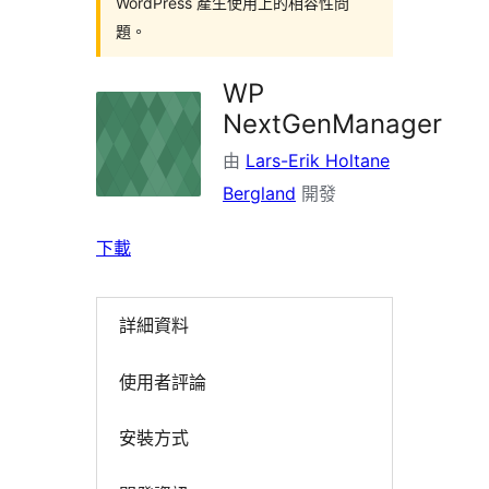
WordPress 產生使用上的相容性問
題。
WP
NextGenManager
由
Lars-Erik Holtane
Bergland
開發
下載
詳細資料
使用者評論
安裝方式