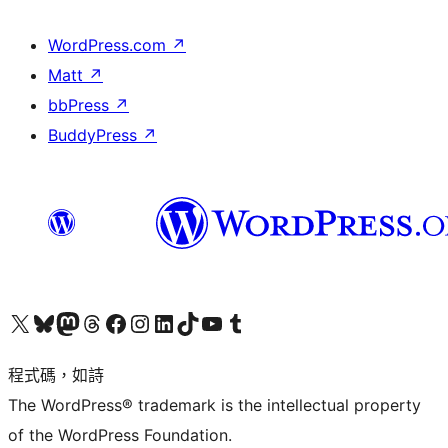
WordPress.com
↗
Matt
↗
bbPress
↗
BuddyPress
↗
查看我們的 X (之前的 Twitter) 帳號
造訪我們的 Bluesky 帳號
造訪我們的 Mastodon 帳號
造訪我們的 Threads 帳號
造訪我們的 Facebook 粉絲專頁
Visit our Instagram account
Visit our LinkedIn account
造訪我們的 TikTok 帳號
Visit our YouTube channel
造訪我們的 Tumblr 帳號
程式碼，如詩
The WordPress® trademark is the intellectual property
of the WordPress Foundation.