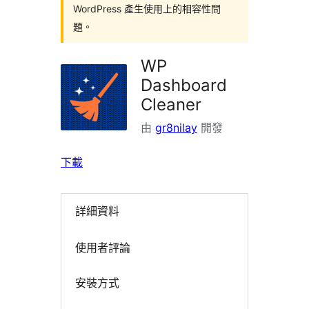
WordPress 產生使用上的相容性問
題。
WP
Dashboard
Cleaner
由
gr8nilay
開發
下載
詳細資料
使用者評論
安裝方式