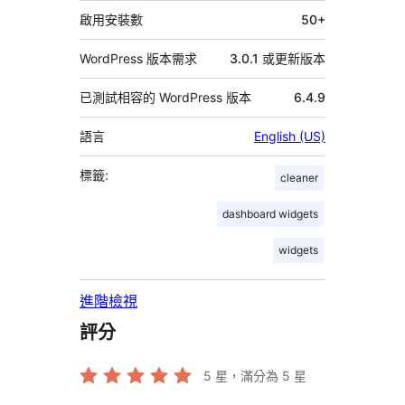
料
啟用安裝數
50+
WordPress 版本需求
3.0.1 或更新版本
已測試相容的 WordPress 版本
6.4.9
語言
English (US)
標籤:
cleaner
dashboard widgets
widgets
進階檢視
評分
5
星，滿分為 5 星