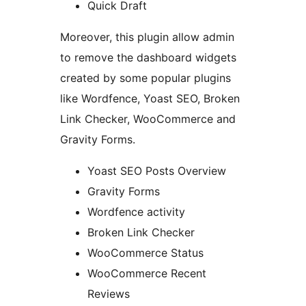
Quick Draft
Moreover, this plugin allow admin
to remove the dashboard widgets
created by some popular plugins
like Wordfence, Yoast SEO, Broken
Link Checker, WooCommerce and
Gravity Forms.
Yoast SEO Posts Overview
Gravity Forms
Wordfence activity
Broken Link Checker
WooCommerce Status
WooCommerce Recent
Reviews