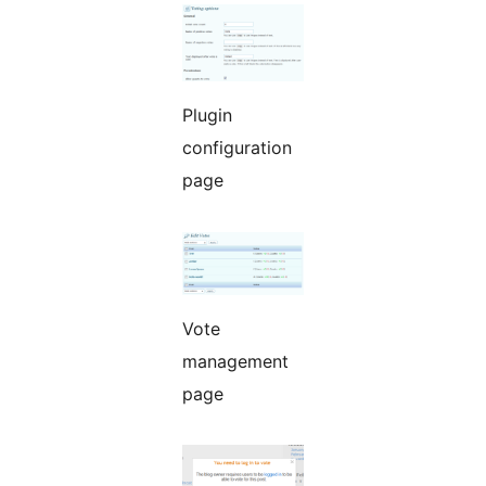
Plugin
configuration
page
Vote
management
page