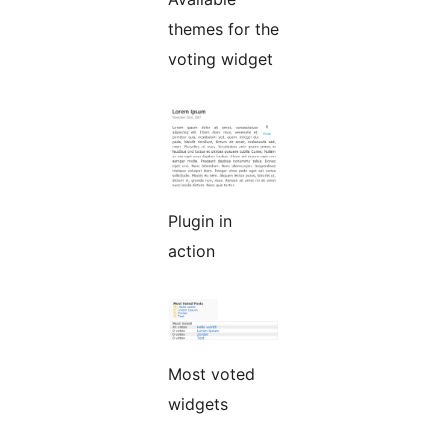
themes for the
voting widget
Plugin in
action
Most voted
widgets