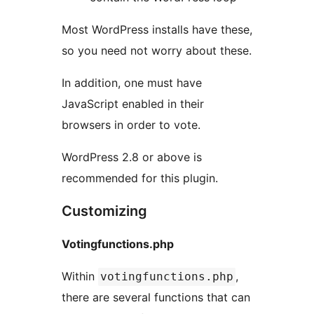
Most WordPress installs have these,
so you need not worry about these.
In addition, one must have
JavaScript enabled in their
browsers in order to vote.
WordPress 2.8 or above is
recommended for this plugin.
Customizing
Votingfunctions.php
Within
,
votingfunctions.php
there are several functions that can