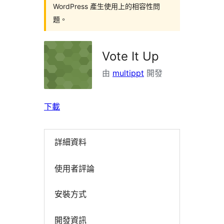
WordPress 產生使用上的相容性問
題。
Vote It Up
由
multippt
開發
下載
詳細資料
使用者評論
安裝方式
開發資訊