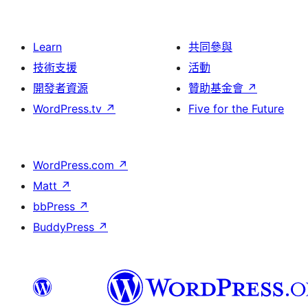
Learn
共同參與
技術支援
活動
開發者資源
贊助基金會
↗
WordPress.tv
↗
Five for the Future
WordPress.com
↗
Matt
↗
bbPress
↗
BuddyPress
↗