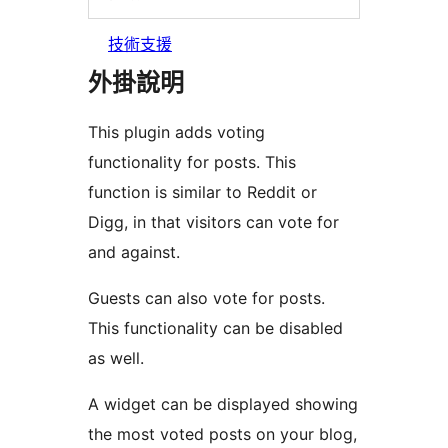
技術支援
外掛說明
This plugin adds voting
functionality for posts. This
function is similar to Reddit or
Digg, in that visitors can vote for
and against.
Guests can also vote for posts.
This functionality can be disabled
as well.
A widget can be displayed showing
the most voted posts on your blog,