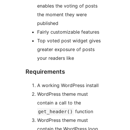
enables the voting of posts
the moment they were
published
Fairly customizable features
Top voted post widget gives
greater exposure of posts
your readers like
Requirements
A working WordPress install
WordPress theme must
contain a call to the
function
get_header()
WordPress theme must
contain the WordPress loop