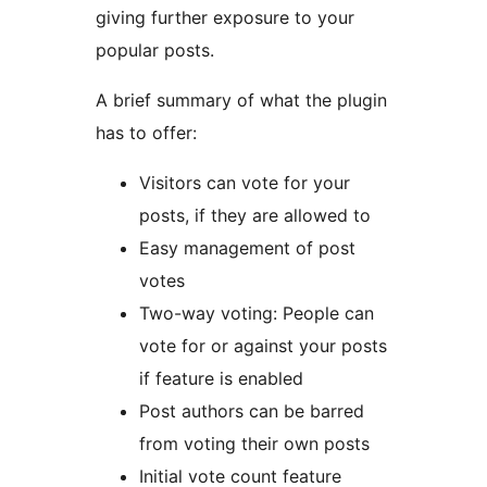
giving further exposure to your
popular posts.
A brief summary of what the plugin
has to offer:
Visitors can vote for your
posts, if they are allowed to
Easy management of post
votes
Two-way voting: People can
vote for or against your posts
if feature is enabled
Post authors can be barred
from voting their own posts
Initial vote count feature