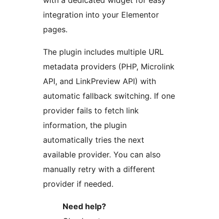
with a dedicated widget for easy
integration into your Elementor
pages.
The plugin includes multiple URL
metadata providers (PHP, Microlink
API, and LinkPreview API) with
automatic fallback switching. If one
provider fails to fetch link
information, the plugin
automatically tries the next
available provider. You can also
manually retry with a different
provider if needed.
Need help?