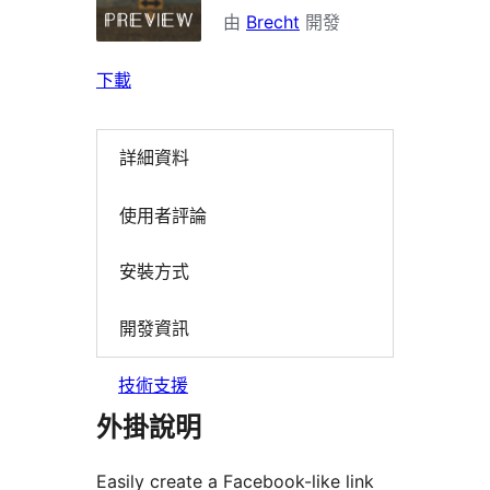
由
Brecht
開發
下載
詳細資料
使用者評論
安裝方式
開發資訊
技術支援
外掛說明
Easily create a Facebook-like link