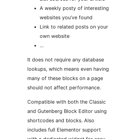
A weekly posty of interesting
websites you’ve found
Link to related posts on your
own website
…
It does not require any database
lookups, which means even having
many of these blocks on a page
should not affect performance.
Compatible with both the Classic
and Gutenberg Block Editor using
shortcodes and blocks. Also
includes full Elementor support