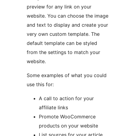
preview for any link on your
website. You can choose the image
and text to display and create your
very own custom template. The
default template can be styled
from the settings to match your
website.
Some examples of what you could
use this for:
A call to action for your
affiliate links
Promote WooCommerce
products on your website
List sources for your article