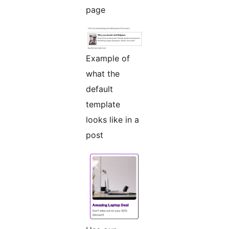
page
Example of
what the
default
template
looks like in a
post