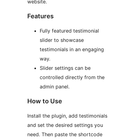
website.
Features
Fully featured testimonial
slider to showcase
testimonials in an engaging
way.
Slider settings can be
controlled directly from the
admin panel.
How to Use
Install the plugin, add testimonials
and set the desired settings you
need. Then paste the shortcode