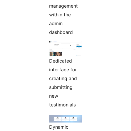
management
within the
admin
dashboard
Dedicated
interface for
creating and
submitting
new
testimonials
Dynamic