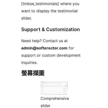
[tmbse_testimonials] where you
want to display the testimonial
slider.
Support & Customization
Need help? Contact us at
admin@softerector.com
for
support or custom development
inquiries.
螢幕擷圖
Comprehensive
slider