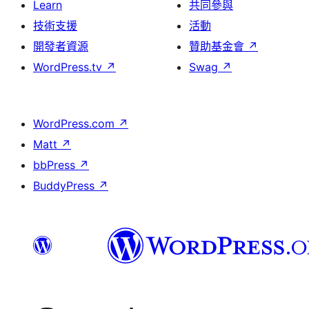
Learn
共同參與
技術支援
活動
開發者資源
贊助基金會
↗
WordPress.tv
↗
Swag
↗
WordPress.com
↗
Matt
↗
bbPress
↗
BuddyPress
↗