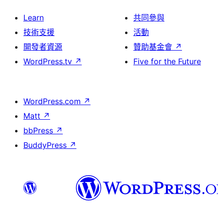
Learn
共同參與
技術支援
活動
開發者資源
贊助基金會
↗
WordPress.tv
↗
Five for the Future
WordPress.com
↗
Matt
↗
bbPress
↗
BuddyPress
↗