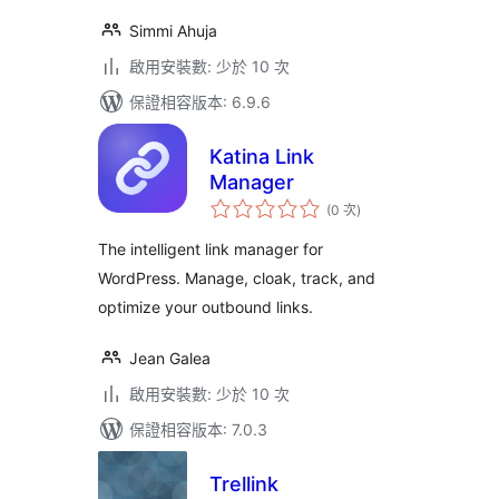
Simmi Ahuja
啟用安裝數: 少於 10 次
保證相容版本: 6.9.6
Katina Link
Manager
評
(0 次
)
分
次
數
The intelligent link manager for
WordPress. Manage, cloak, track, and
optimize your outbound links.
Jean Galea
啟用安裝數: 少於 10 次
保證相容版本: 7.0.3
Trellink