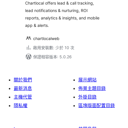
Chartlocal offers lead & call tracking,
lead notifications & nurturing, ROI
reports, analytics & insights, and mobile
app & alerts.
chartlocalweb
啟用安裝數: 少於 10 次
保證相容版本: 5.0.26
關於我們
展示網站
最新消息
佈景主題目錄
主機代管
外掛目錄
隱私權
區塊版面配置目錄