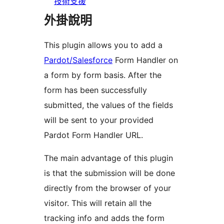
技術支援
外掛說明
This plugin allows you to add a
Pardot/Salesforce
Form Handler on
a form by form basis. After the
form has been successfully
submitted, the values of the fields
will be sent to your provided
Pardot Form Handler URL.
The main advantage of this plugin
is that the submission will be done
directly from the browser of your
visitor. This will retain all the
tracking info and adds the form