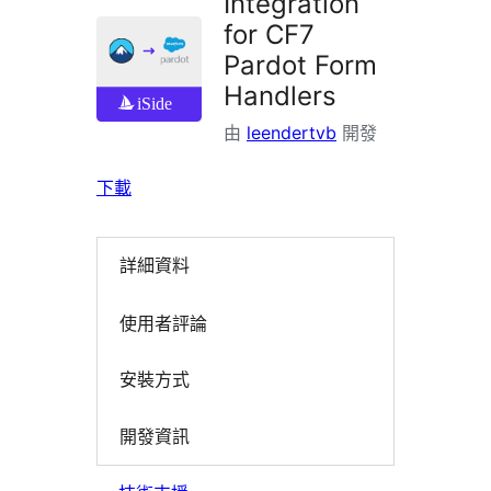
Integration
for CF7
Pardot Form
Handlers
由
leendertvb
開發
下載
詳細資料
使用者評論
安裝方式
開發資訊