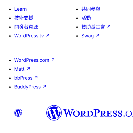
Learn
共同參與
技術支援
活動
開發者資源
贊助基金會
↗
WordPress.tv
↗
Swag
↗
WordPress.com
↗
Matt
↗
bbPress
↗
BuddyPress
↗