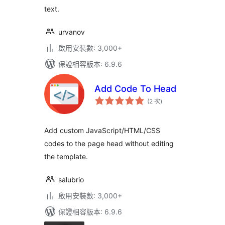
text.
urvanov
啟用安裝數: 3,000+
保證相容版本: 6.9.6
Add Code To Head
評
(2 次
)
分
次
數
Add custom JavaScript/HTML/CSS
codes to the page head without editing
the template.
salubrio
啟用安裝數: 3,000+
保證相容版本: 6.9.6