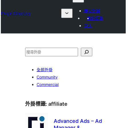
提交外掛
Plugin Directory
我的最愛
登入
搜
尋
全部外掛
Community
Commercial
外掛標籤:
affiliate
Advanced Ads – Ad
Manager &