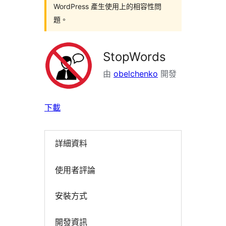
WordPress 產生使用上的相容性問
題。
StopWords
由
obelchenko
開發
下載
詳細資料
使用者評論
安裝方式
開發資訊