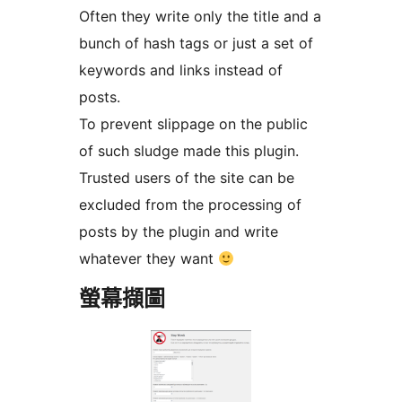
Often they write only the title and a
bunch of hash tags or just a set of
keywords and links instead of
posts.
To prevent slippage on the public
of such sludge made this plugin.
Trusted users of the site can be
excluded from the processing of
posts by the plugin and write
whatever they want
螢幕擷圖