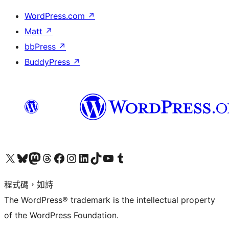
WordPress.com
↗
Matt
↗
bbPress
↗
BuddyPress
↗
查看我們的 X (之前的 Twitter) 帳號
造訪我們的 Bluesky 帳號
造訪我們的 Mastodon 帳號
造訪我們的 Threads 帳號
造訪我們的 Facebook 粉絲專頁
Visit our Instagram account
Visit our LinkedIn account
造訪我們的 TikTok 帳號
Visit our YouTube channel
造訪我們的 Tumblr 帳號
程式碼，如詩
The WordPress® trademark is the intellectual property
of the WordPress Foundation.