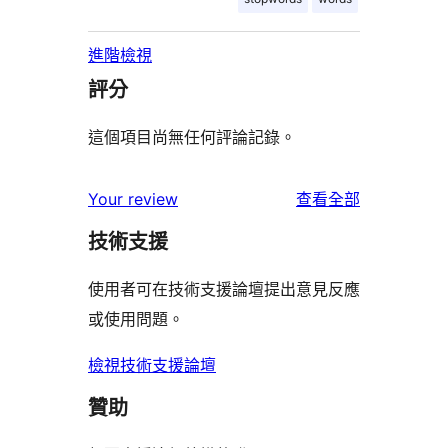
進階檢視
評分
這個項目尚無任何評論記錄。
使
Your review
查看全部
用
技術支援
者
評
使用者可在技術支援論壇提出意見反應
論
或使用問題。
檢視技術支援論壇
贊助