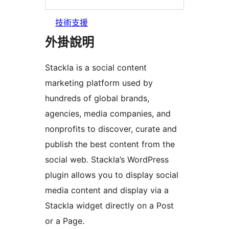
技術支援
外掛說明
Stackla is a social content
marketing platform used by
hundreds of global brands,
agencies, media companies, and
nonprofits to discover, curate and
publish the best content from the
social web. Stackla’s WordPress
plugin allows you to display social
media content and display via a
Stackla widget directly on a Post
or a Page.