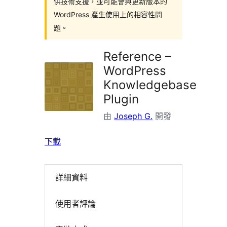
供技術支援，並可能會與更新版本的
WordPress 產生使用上的相容性問
題。
Reference –
WordPress
Knowledgebase
Plugin
由
Joseph G.
開發
下載
詳細資料
使用者評論