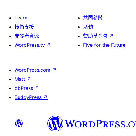
Learn
共同參與
技術支援
活動
開發者資源
贊助基金會
↗
WordPress.tv
↗
Five for the Future
WordPress.com
↗
Matt
↗
bbPress
↗
BuddyPress
↗