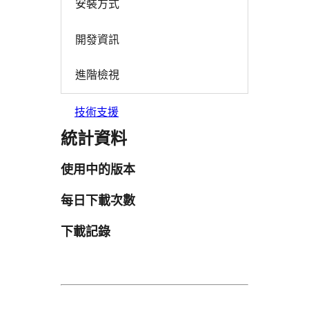
安裝方式
開發資訊
進階檢視
技術支援
統計資料
使用中的版本
每日下載次數
下載記錄