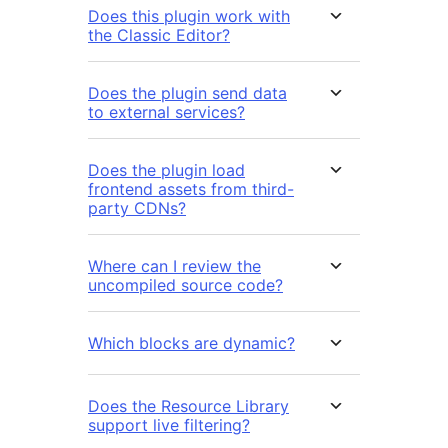
Does this plugin work with
the Classic Editor?
Does the plugin send data
to external services?
Does the plugin load
frontend assets from third-
party CDNs?
Where can I review the
uncompiled source code?
Which blocks are dynamic?
Does the Resource Library
support live filtering?