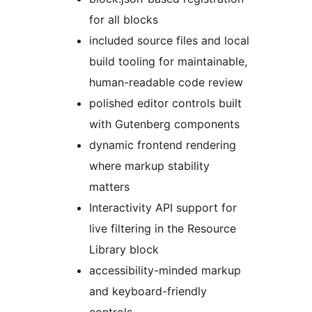
for all blocks
included source files and local
build tooling for maintainable,
human-readable code review
polished editor controls built
with Gutenberg components
dynamic frontend rendering
where markup stability
matters
Interactivity API support for
live filtering in the Resource
Library block
accessibility-minded markup
and keyboard-friendly