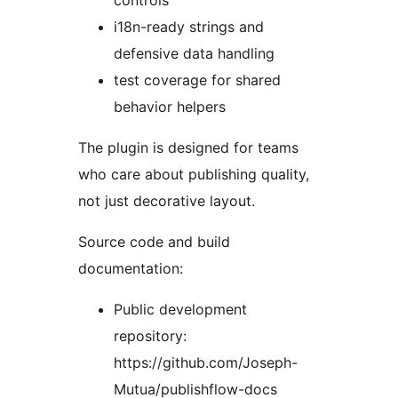
controls
i18n-ready strings and
defensive data handling
test coverage for shared
behavior helpers
The plugin is designed for teams
who care about publishing quality,
not just decorative layout.
Source code and build
documentation:
Public development
repository:
https://github.com/Joseph-
Mutua/publishflow-docs