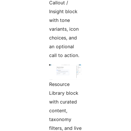
Callout /
Insight block
with tone
variants, icon
choices, and
an optional
call to action.
Resource
Library block
with curated
content,
taxonomy
filters, and live