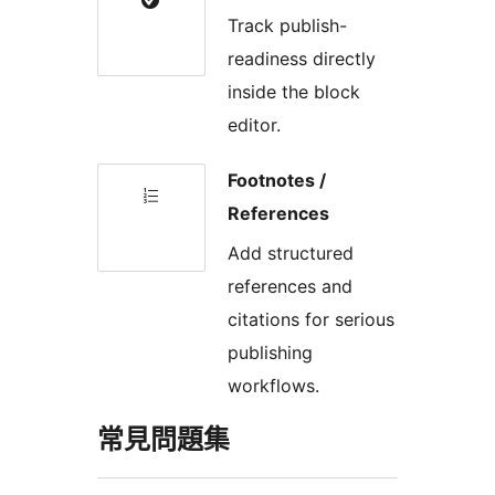
Track publish-
readiness directly
inside the block
editor.
Footnotes /
References
Add structured
references and
citations for serious
publishing
workflows.
常見問題集