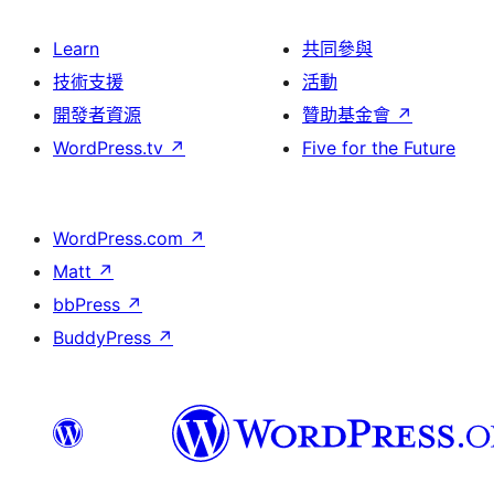
Learn
共同參與
技術支援
活動
開發者資源
贊助基金會
↗
WordPress.tv
↗
Five for the Future
WordPress.com
↗
Matt
↗
bbPress
↗
BuddyPress
↗