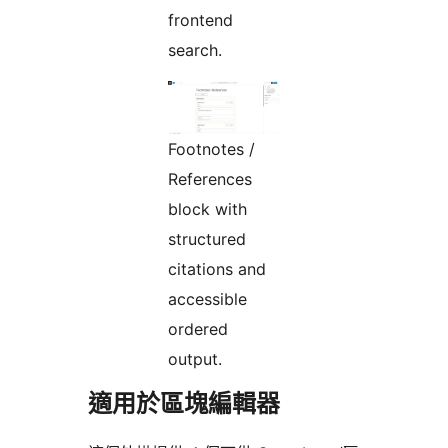
frontend
search.
Footnotes /
References
block with
structured
citations and
accessible
ordered
output.
適用於區塊編輯器