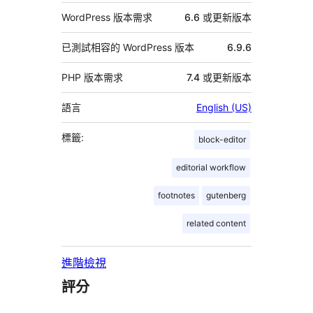
WordPress 版本需求
6.6 或更新版本
已測試相容的 WordPress 版本
6.9.6
PHP 版本需求
7.4 或更新版本
語言
English (US)
標籤:
block-editor
editorial workflow
footnotes
gutenberg
related content
進階檢視
評分