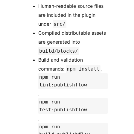
Human-readable source files
are included in the plugin
under
src/
Compiled distributable assets
are generated into
build/blocks/
Build and validation
commands:
,
npm install
npm run
lint:publishflow
,
npm run
test:publishflow
,
npm run