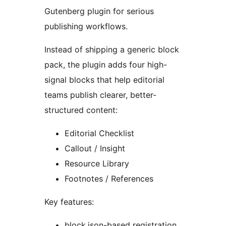
Gutenberg plugin for serious
publishing workflows.
Instead of shipping a generic block
pack, the plugin adds four high-
signal blocks that help editorial
teams publish clearer, better-
structured content:
Editorial Checklist
Callout / Insight
Resource Library
Footnotes / References
Key features:
block.json-based registration