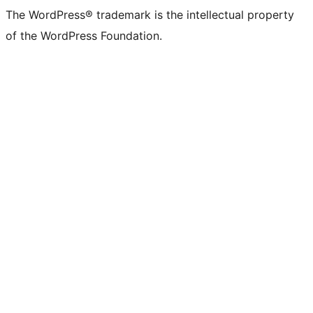
The WordPress® trademark is the intellectual property
of the WordPress Foundation.