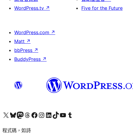
WordPress.tv
↗
Five for the Future
WordPress.com
↗
Matt
↗
bbPress
↗
BuddyPress
↗
查看我們的 X (之前的 Twitter) 帳號
造訪我們的 Bluesky 帳號
造訪我們的 Mastodon 帳號
造訪我們的 Threads 帳號
造訪我們的 Facebook 粉絲專頁
Visit our Instagram account
Visit our LinkedIn account
造訪我們的 TikTok 帳號
Visit our YouTube channel
造訪我們的 Tumblr 帳號
程式碼，如詩