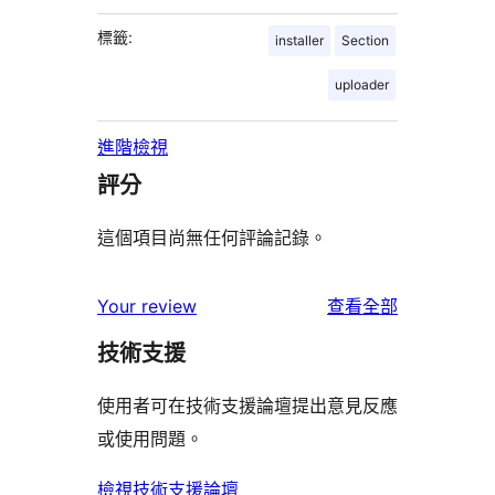
標籤:
installer
Section
uploader
進階檢視
評分
這個項目尚無任何評論記錄。
使
Your review
查看全部
用
技術支援
者
評
使用者可在技術支援論壇提出意見反應
論
或使用問題。
檢視技術支援論壇