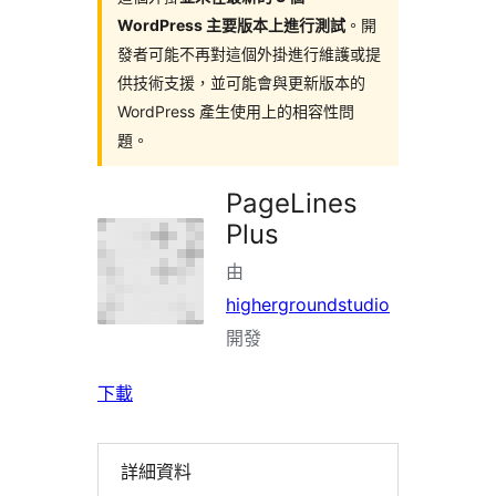
WordPress 主要版本上進行測試
。開
發者可能不再對這個外掛進行維護或提
供技術支援，並可能會與更新版本的
WordPress 產生使用上的相容性問
題。
PageLines
Plus
由
highergroundstudio
開發
下載
詳細資料