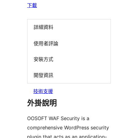
下載
詳細資料
使用者評論
安裝方式
開發資訊
技術支援
外掛說明
OOSOFT WAF Security is a
comprehensive WordPress security
plugin that acts as an application-