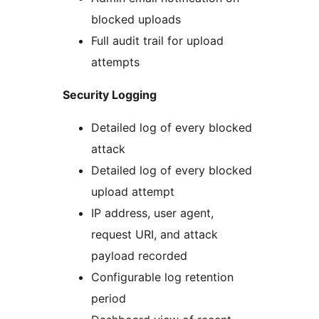
blocked uploads
Full audit trail for upload
attempts
Security Logging
Detailed log of every blocked
attack
Detailed log of every blocked
upload attempt
IP address, user agent,
request URI, and attack
payload recorded
Configurable log retention
period