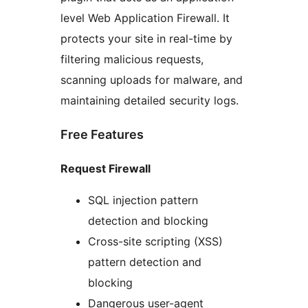
level Web Application Firewall. It
protects your site in real-time by
filtering malicious requests,
scanning uploads for malware, and
maintaining detailed security logs.
Free Features
Request Firewall
SQL injection pattern
detection and blocking
Cross-site scripting (XSS)
pattern detection and
blocking
Dangerous user-agent