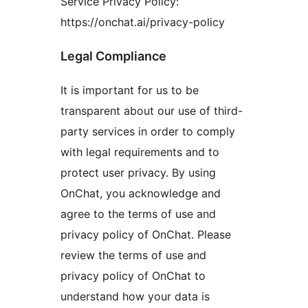
Service Privacy Policy:
https://onchat.ai/privacy-policy
Legal Compliance
It is important for us to be
transparent about our use of third-
party services in order to comply
with legal requirements and to
protect user privacy. By using
OnChat, you acknowledge and
agree to the terms of use and
privacy policy of OnChat. Please
review the terms of use and
privacy policy of OnChat to
understand how your data is