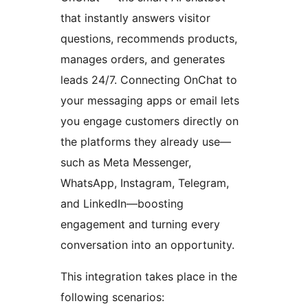
that instantly answers visitor
questions, recommends products,
manages orders, and generates
leads 24/7. Connecting OnChat to
your messaging apps or email lets
you engage customers directly on
the platforms they already use—
such as Meta Messenger,
WhatsApp, Instagram, Telegram,
and LinkedIn—boosting
engagement and turning every
conversation into an opportunity.
This integration takes place in the
following scenarios: