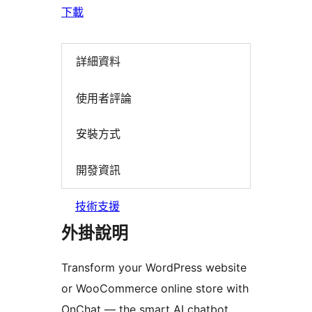
下載
詳細資料
使用者評論
安裝方式
開發資訊
技術支援
外掛說明
Transform your WordPress website
or WooCommerce online store with
OnChat — the smart AI chatbot