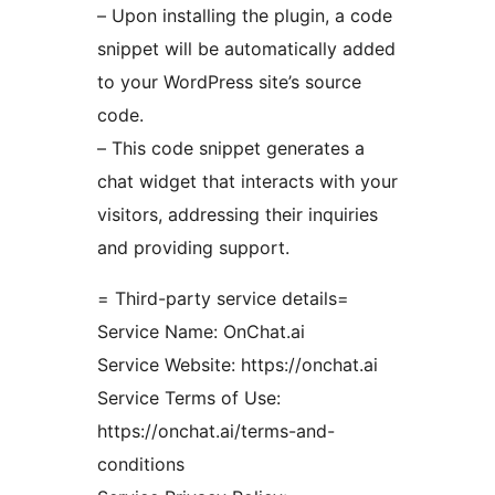
– Upon installing the plugin, a code
snippet will be automatically added
to your WordPress site’s source
code.
– This code snippet generates a
chat widget that interacts with your
visitors, addressing their inquiries
and providing support.
= Third-party service details=
Service Name: OnChat.ai
Service Website: https://onchat.ai
Service Terms of Use:
https://onchat.ai/terms-and-
conditions