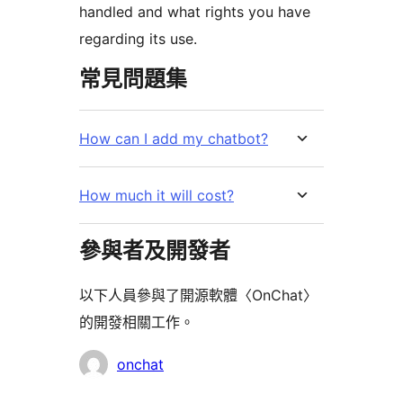
handled and what rights you have
regarding its use.
常見問題集
How can I add my chatbot?
How much it will cost?
參與者及開發者
以下人員參與了開源軟體〈OnChat〉
的開發相關工作。
參
onchat
與