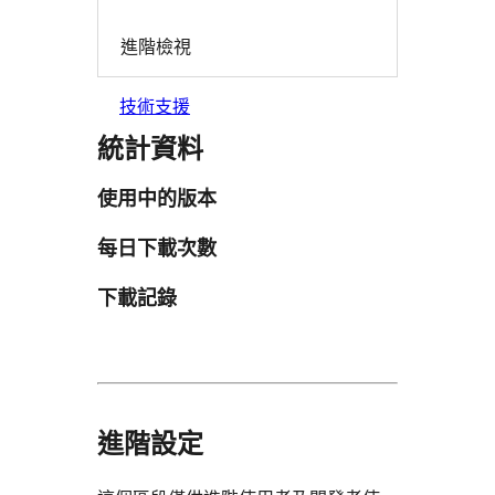
進階檢視
技術支援
統計資料
使用中的版本
每日下載次數
下載記錄
進階設定