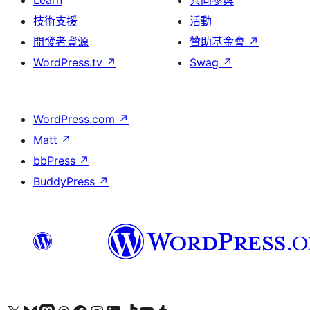
技術支援
活動
開發者資源
贊助基金會
↗
WordPress.tv
↗
Swag
↗
WordPress.com
↗
Matt
↗
bbPress
↗
BuddyPress
↗