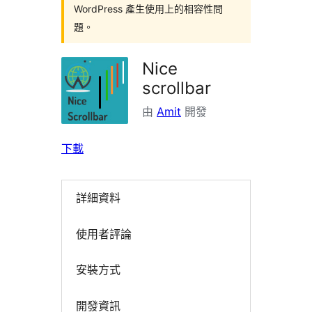
WordPress 產生使用上的相容性問
題。
Nice
scrollbar
由
Amit
開發
下載
詳細資料
使用者評論
安裝方式
開發資訊