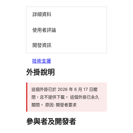
詳細資料
使用者評論
開發資訊
技術支援
外掛說明
這個外掛已於 2026 年 6 月 17 日關
閉，且不提供下載。 這個外掛已永久
關閉。 原因: 開發者要求
參與者及開發者