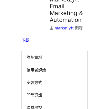
掛
Email
Marketing &
Automation
由
marketlyft
開發
下載
詳細資料
使用者評論
安裝方式
開發資訊
進階檢視