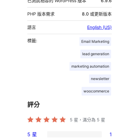
已測試相容的 WordPress 版本
6.9.6
PHP 版本需求
8.0 或更新版本
語言
English (US)
標籤:
Email Marketing
lead generation
marketing automation
newsletter
woocommerce
評分
5
星，滿分為 5 星
5 星
1
1