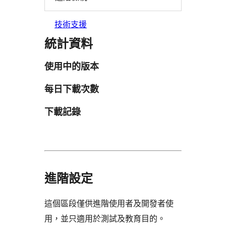
技術支援
統計資料
使用中的版本
每日下載次數
下載記錄
進階設定
這個區段僅供進階使用者及開發者使
用，並只適用於測試及教育目的。