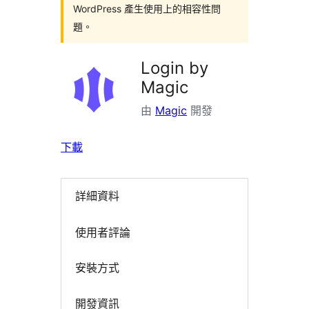
WordPress 產生使用上的相容性問
題。
Login by
Magic
由
Magic
開發
下載
詳細資料
使用者評論
安裝方式
開發資訊