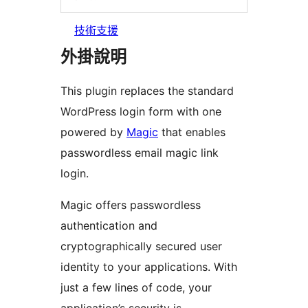
技術支援
外掛說明
This plugin replaces the standard
WordPress login form with one
powered by
Magic
that enables
passwordless email magic link
login.
Magic offers passwordless
authentication and
cryptographically secured user
identity to your applications. With
just a few lines of code, your