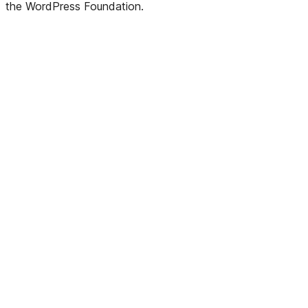
the WordPress Foundation.