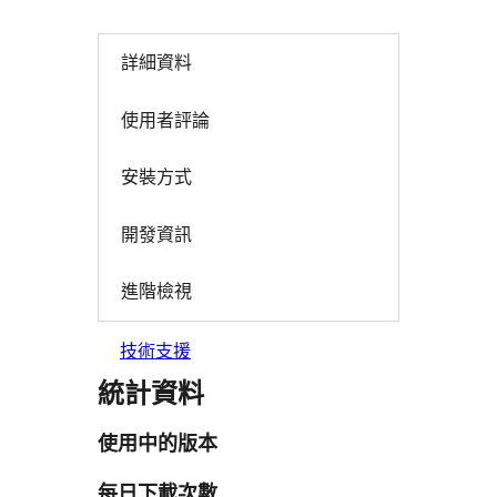
詳細資料
使用者評論
安裝方式
開發資訊
進階檢視
技術支援
統計資料
使用中的版本
每日下載次數