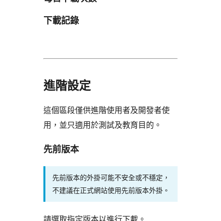
下載記錄
進階設定
這個區段僅供進階使用者及開發者使
用，並只適用於測試及教育目的。
先前版本
先前版本的外掛可能不安全或不穩定，
不建議在正式網站使用先前版本外掛。
請選取指定版本以進行下載。