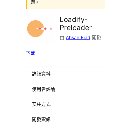
題。
Loadify-
Preloader
由
Ahsan Riad
開發
下載
詳細資料
使用者評論
安裝方式
開發資訊