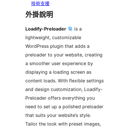
技術支援
外掛說明
Loadify-Preloader
is a
lightweight, customizable
WordPress plugin that adds a
preloader to your website, creating
a smoother user experience by
displaying a loading screen as
content loads. With flexible settings
and design customization, Loadify-
Preloader offers everything you
need to set up a polished preloader
that suits your website’s style.
Tailor the look with preset images,