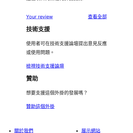
使
Your review
查看全部
用
技術支援
者
評
使用者可在技術支援論壇提出意見反應
論
或使用問題。
檢視技術支援論壇
贊助
想要支援這個外掛的發展嗎？
贊助這個外掛
關於我們
展示網站