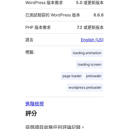
WordPress 版本需求
5.0 或更新版本
已測試相容的 WordPress 版本
6.6.6
PHP 版本需求
7.2 或更新版本
語言
English (US)
標籤:
loading animation
loading screen
page loader
preloader
wordpress preloader
進階檢視
評分
這個項目尚無任何評論記錄。