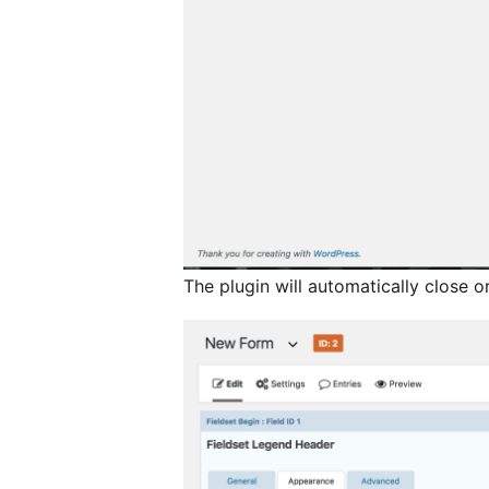
The plugin will automatically close or