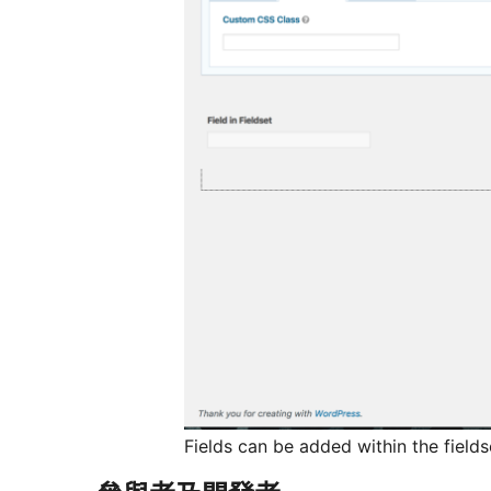
Fields can be added within the fields