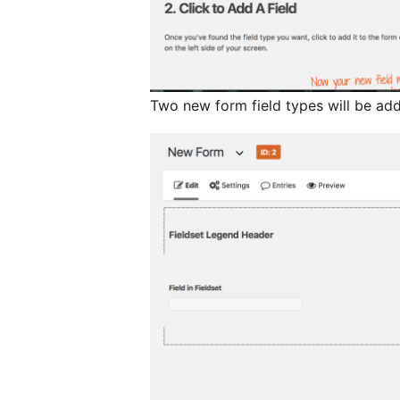
Two new form field types will be ad