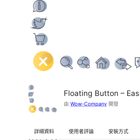
Floating Button – Eas
由
Wow-Company
開發
詳細資料
使用者評論
安裝方式