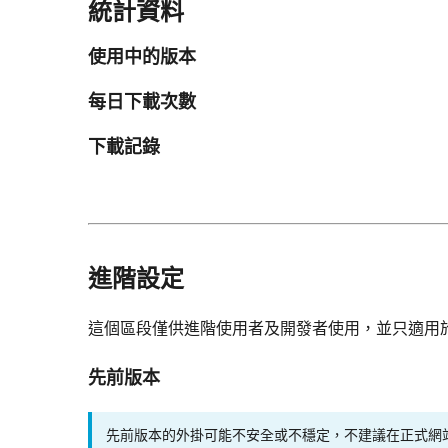
統計資料
使用中的版本
每日下載次數
下載記錄
進階設定
這個區段僅供進階使用者及開發者使用，並只適用
先前版本
先前版本的外掛可能不安全或不穩定，不建議在正式網