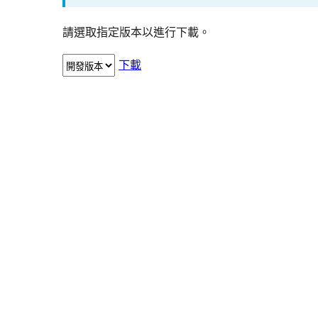
請選取指定版本以進行下載。
下載