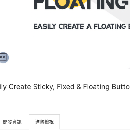
ily Create Sticky, Fixed & Floating Butt
開發資訊
進階檢視