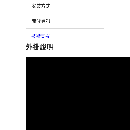
安裝方式
開發資訊
技術支援
外掛說明