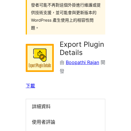
發者可能不再對這個外掛進行維護或提
供技術支援，並可能會與更新版本的
WordPress 產生使用上的相容性問
題。
Export Plugin
Details
由
Boopathi Rajan
開
發
下載
詳細資料
使用者評論