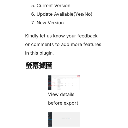
Current Version
Update Available(Yes/No)
New Version
Kindly let us know your feedback
or comments to add more features
in this plugin.
螢幕擷圖
View details
before export