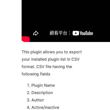
This plugin allows you to export
your installed plugin list in CSV
format. CSV file having the
following fields
Plugin Name
Description
Author
Active/Inactive