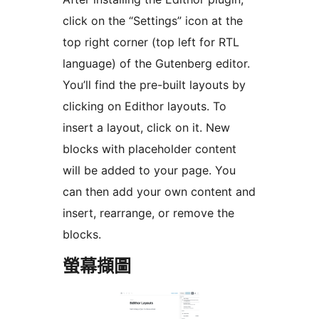
click on the “Settings” icon at the
top right corner (top left for RTL
language) of the Gutenberg editor.
You’ll find the pre-built layouts by
clicking on Edithor layouts. To
insert a layout, click on it. New
blocks with placeholder content
will be added to your page. You
can then add your own content and
insert, rearrange, or remove the
blocks.
螢幕擷圖