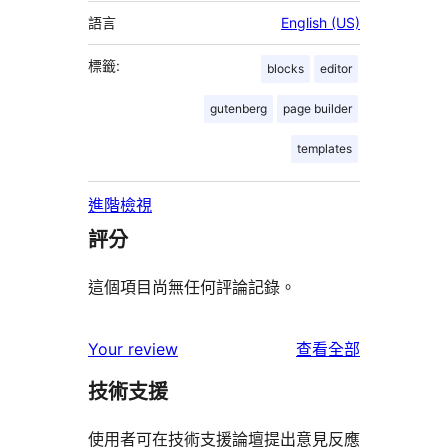
語言
English (US)
標籤:
blocks
editor
gutenberg
page builder
templates
進階檢視
評分
這個項目尚無任何評論記錄。
使
Your review
查看全部
用
技術支援
者
評
使用者可在技術支援論壇提出意見反應