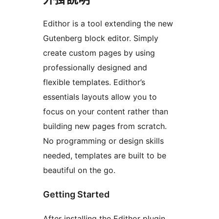
Edithor is a tool extending the new
Gutenberg block editor. Simply
create custom pages by using
professionally designed and
flexible templates. Edithor’s
essentials layouts allow you to
focus on your content rather than
building new pages from scratch.
No programming or design skills
needed, templates are built to be
beautiful on the go.
Getting Started
After installing the Edithor plugin,