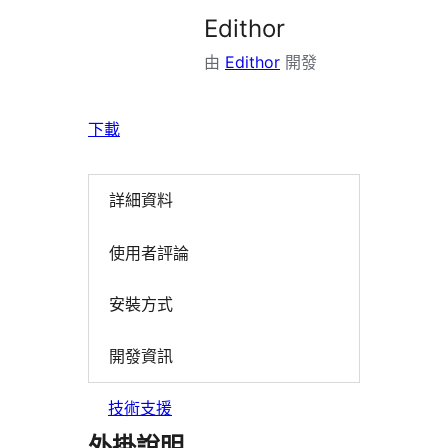
Edithor
由
Edithor
開發
下載
詳細資料
使用者評論
安裝方式
開發資訊
技術支援
外掛說明