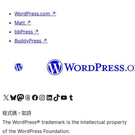
WordPress.com
↗
Matt
↗
bbPress
↗
BuddyPress
↗
查看我們的 X (之前的 Twitter) 帳號
造訪我們的 Bluesky 帳號
造訪我們的 Mastodon 帳號
造訪我們的 Threads 帳號
造訪我們的 Facebook 粉絲專頁
Visit our Instagram account
Visit our LinkedIn account
造訪我們的 TikTok 帳號
Visit our YouTube channel
造訪我們的 Tumblr 帳號
程式碼，如詩
The WordPress® trademark is the intellectual property
of the WordPress Foundation.