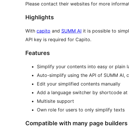
Please contact their websites for more informat
Highlights
With
capito
and
SUMM AI
it is possible to si
API key is required for Capito.
Features
Simplify your contents into easy or plain
Auto-simplify using the API of SUMM AI, 
Edit your simplified contents manually
Add a language switcher by shortcode at 
Multisite support
Own role for users to only simplify texts
Compatible with many page builders