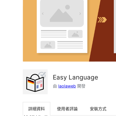
Easy Language
由
laolaweb
開發
詳細資料
使用者評論
安裝方式