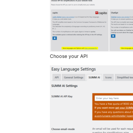
Choose your API