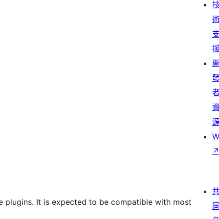
W
le plugins. It is expected to be compatible with most