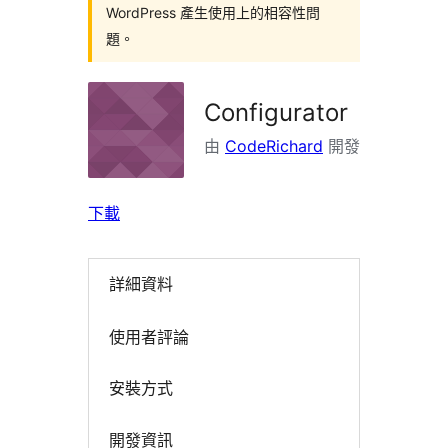
WordPress 產生使用上的相容性問
題。
Configurator
由
CodeRichard
開發
下載
詳細資料
使用者評論
安裝方式
開發資訊