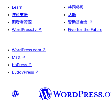
Learn
共同參與
技術支援
活動
開發者資源
贊助基金會
↗
WordPress.tv
↗
Five for the Future
WordPress.com
↗
Matt
↗
bbPress
↗
BuddyPress
↗