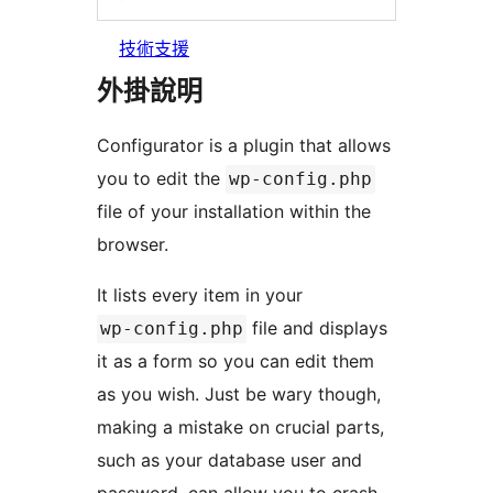
技術支援
外掛說明
Configurator is a plugin that allows
you to edit the
wp-config.php
file of your installation within the
browser.
It lists every item in your
file and displays
wp-config.php
it as a form so you can edit them
as you wish. Just be wary though,
making a mistake on crucial parts,
such as your database user and