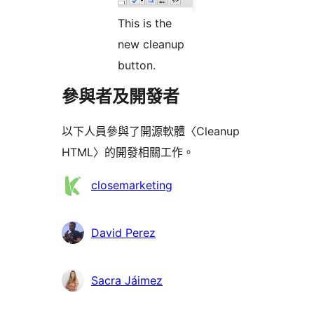
This is the
new cleanup
button.
參與者及開發者
以下人員參與了開源軟體〈Cleanup
HTML〉的開發相關工作。
參
closemarketing
與
者
David Perez
Sacra Jáimez