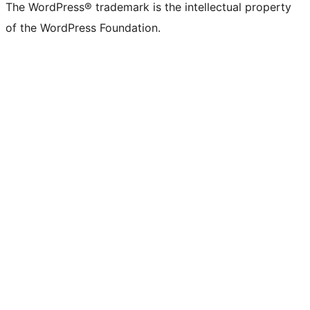
The WordPress® trademark is the intellectual property
of the WordPress Foundation.