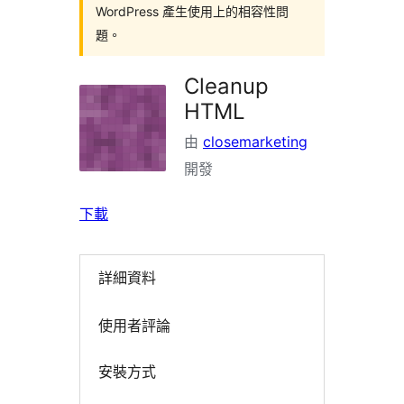
WordPress 產生使用上的相容性問
題。
Cleanup
HTML
由
closemarketing
開發
下載
詳細資料
使用者評論
安裝方式