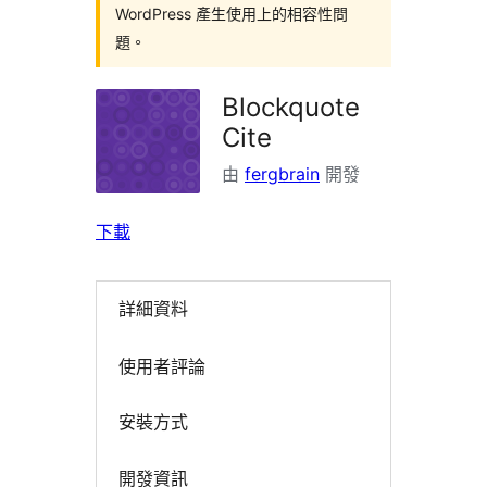
WordPress 產生使用上的相容性問
題。
Blockquote
Cite
由
fergbrain
開發
下載
詳細資料
使用者評論
安裝方式
開發資訊