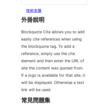
技術支援
外掛說明
Blockquote Cite allows you to add
easily cite references when using
the blockquote tag. To add a
reference, simply use the cite
element and then enter the URL of
site the content was quoted from.
If a logo is available for that site, it
will be displayed. Otherwise a text
link will be used.
常見問題集