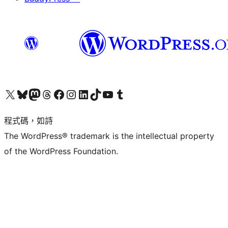
查看我們的 X (之前的 Twitter) 帳號
造訪我們的 Bluesky 帳號
造訪我們的 Mastodon 帳號
造訪我們的 Threads 帳號
造訪我們的 Facebook 粉絲專頁
Visit our Instagram account
Visit our LinkedIn account
造訪我們的 TikTok 帳號
Visit our YouTube channel
造訪我們的 Tumblr 帳號
程式碼，如詩
The WordPress® trademark is the intellectual property
of the WordPress Foundation.