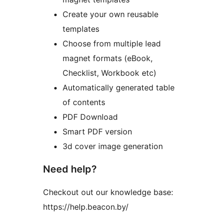
Create your own reusable
templates
Choose from multiple lead
magnet formats (eBook,
Checklist, Workbook etc)
Automatically generated table
of contents
PDF Download
Smart PDF version
3d cover image generation
Need help?
Checkout out our knowledge base:
https://help.beacon.by/