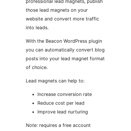
professional lead magnets, publish
those lead magnets on your
website and convert more traffic
into leads.
With the Beacon WordPress plugin
you can automatically convert blog
posts into your lead magnet format
of choice.
Lead magnets can help to:
Increase conversion rate
Reduce cost per lead
Improve lead nurturing
Note:
requires a free account