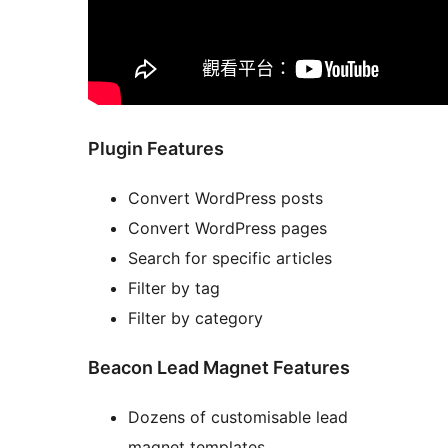
Plugin Features
Convert WordPress posts
Convert WordPress pages
Search for specific articles
Filter by tag
Filter by category
Beacon Lead Magnet Features
Dozens of customisable lead
magnet templates