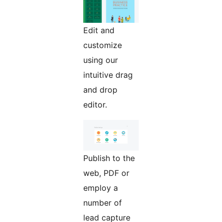
Edit and
customize
using our
intuitive drag
and drop
editor.
Publish to the
web, PDF or
employ a
number of
lead capture