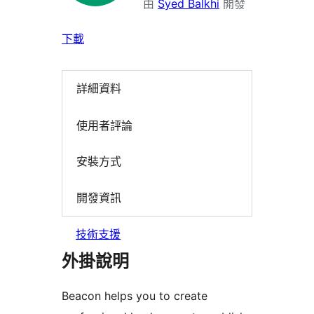
由
Syed Balkhi
開發
下載
詳細資料
使用者評論
安裝方式
開發資訊
技術支援
外掛說明
Beacon helps you to create