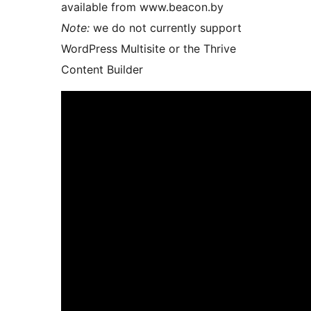
available from www.beacon.by
Note:
we do not currently support
WordPress Multisite or the Thrive
Content Builder