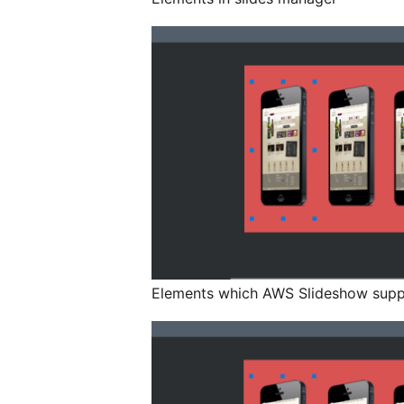
Elements which AWS Slideshow supp