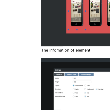
The infomation of element