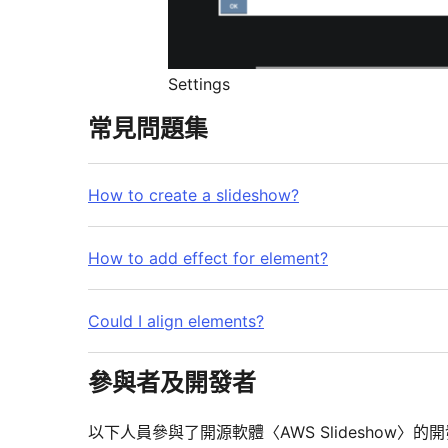
Settings
常見問題集
How to create a slideshow?
How to add effect for element?
Could I align elements?
參與者及開發者
以下人員參與了開源軟體〈AWS Slideshow〉的