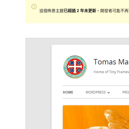
這個佈景主題
已超過 2 年未更新
。開發者可能不再