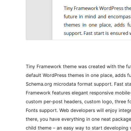
Tiny Framework theme was created with the fut
default WordPress themes in one place, adds fu
Schema.org microdata format support. Fast sta
Framework features elegant responsive mobile-
custom per-post headers, custom logo, three 
Fonts support. Web developers will enjoy integ
there, you have everything in one neat package
child theme – an easy way to start developing