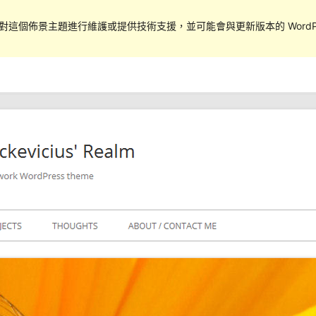
對這個佈景主題進行維護或提供技術支援，並可能會與更新版本的 WordPr