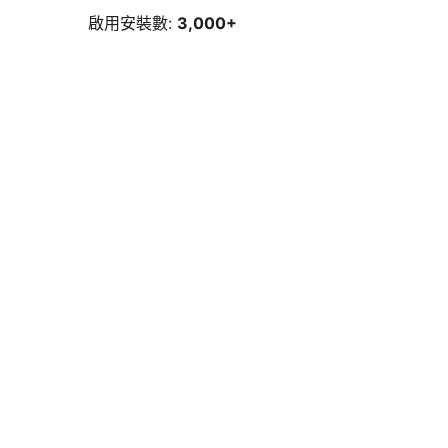
啟用安裝數:
3,000+