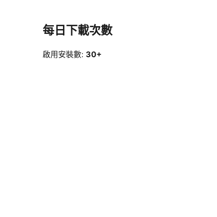
每日下載次數
啟用安裝數:
30+