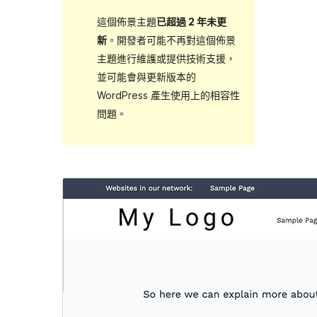
這個佈景主題
已超過 2 年未更
新
。開發者可能不再對這個佈景
主題進行維護或提供技術支援，
並可能會與更新版本的
WordPress 產生使用上的相容性
問題。