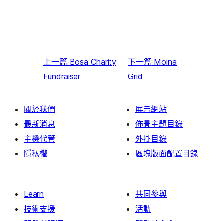
上一篇
Bosa Charity
下一篇
Moina
Fundraiser
Grid
關於我們
展示網站
最新消息
佈景主題目錄
主機代管
外掛目錄
隱私權
區塊版面配置目錄
Learn
共同參與
技術支援
活動