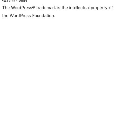
The WordPress® trademark is the intellectual property of
the WordPress Foundation.