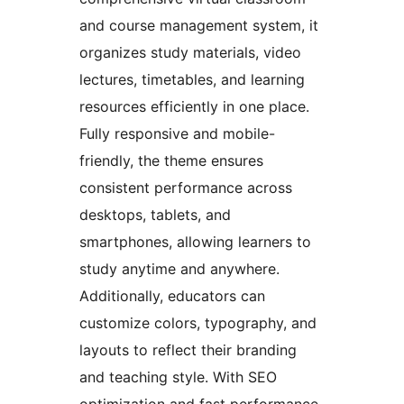
and course management system, it
organizes study materials, video
lectures, timetables, and learning
resources efficiently in one place.
Fully responsive and mobile-
friendly, the theme ensures
consistent performance across
desktops, tablets, and
smartphones, allowing learners to
study anytime and anywhere.
Additionally, educators can
customize colors, typography, and
layouts to reflect their branding
and teaching style. With SEO