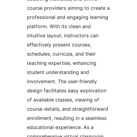
course providers aiming to create a
professional and engaging learning
platform. With its clean and
intuitive layout, instructors can
effectively present courses,
schedules, curricula, and their
teaching expertise, enhancing
student understanding and
involvement. The user-friendly
design facilitates easy exploration
of available classes, viewing of
course details, and straightforward
enrollment, resulting in a seamless
educational experience. As a
comprehensive virtual classroom