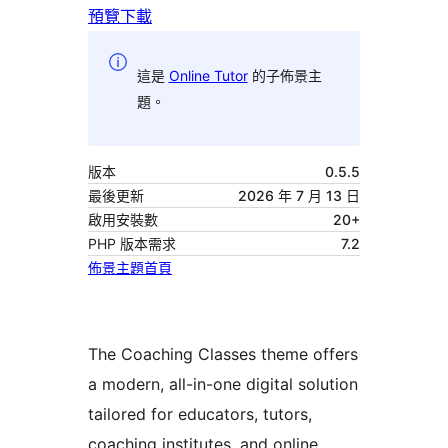
預覽
下載
這是
Online Tutor
的子佈景主
題。
版本
0.5.5
最後更新
2026 年 7 月 13 日
啟用安裝數
20+
PHP 版本需求
7.2
佈景主題首頁
The Coaching Classes theme offers
a modern, all-in-one digital solution
tailored for educators, tutors,
coaching institutes, and online