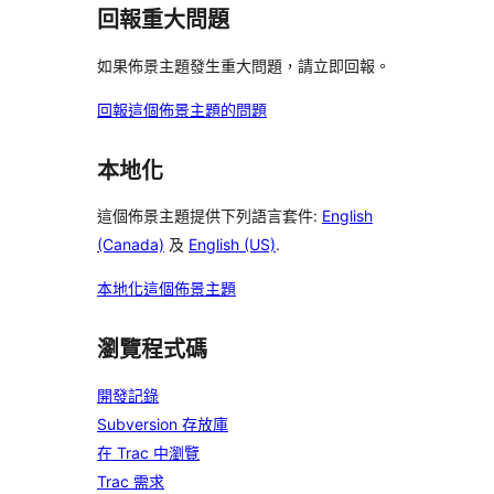
回報重大問題
如果佈景主題發生重大問題，請立即回報。
回報這個佈景主題的問題
本地化
這個佈景主題提供下列語言套件:
English
(Canada)
及
English (US)
.
本地化這個佈景主題
瀏覽程式碼
開發記錄
Subversion 存放庫
在 Trac 中瀏覽
Trac 需求