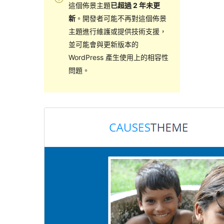
這個佈景主題
已超過 2 年未更
新
。開發者可能不再對這個佈景
主題進行維護或提供技術支援，
並可能會與更新版本的
WordPress 產生使用上的相容性
問題。