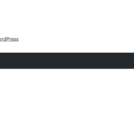
rdPress