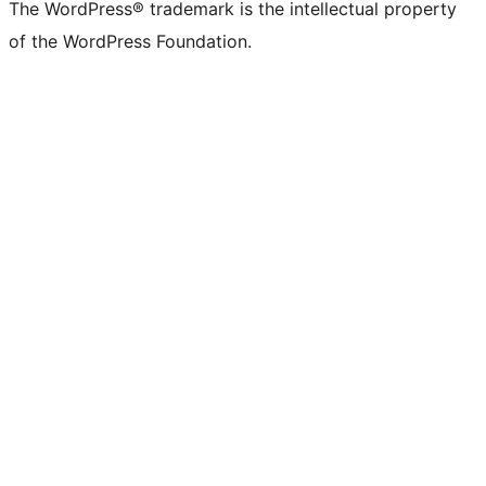
The WordPress® trademark is the intellectual property
of the WordPress Foundation.