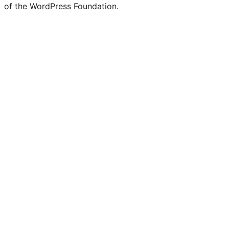
of the WordPress Foundation.