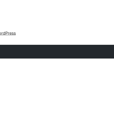
rdPress