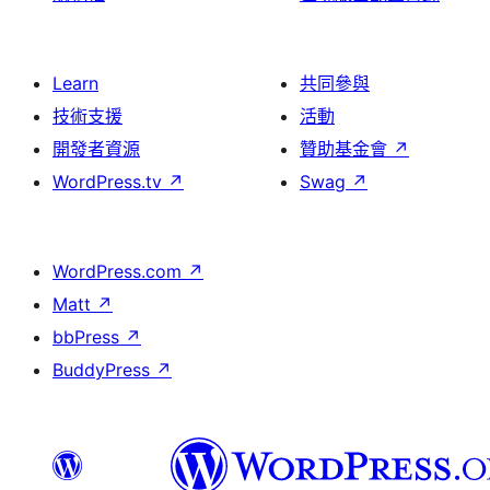
Learn
共同參與
技術支援
活動
開發者資源
贊助基金會
↗
WordPress.tv
↗
Swag
↗
WordPress.com
↗
Matt
↗
bbPress
↗
BuddyPress
↗