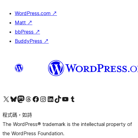
WordPress.com
↗
Matt
↗
bbPress
↗
BuddyPress
↗
查看我們的 X (之前的 Twitter) 帳號
造訪我們的 Bluesky 帳號
造訪我們的 Mastodon 帳號
造訪我們的 Threads 帳號
造訪我們的 Facebook 粉絲專頁
Visit our Instagram account
Visit our LinkedIn account
造訪我們的 TikTok 帳號
Visit our YouTube channel
造訪我們的 Tumblr 帳號
程式碼，如詩
The WordPress® trademark is the intellectual property of
the WordPress Foundation.